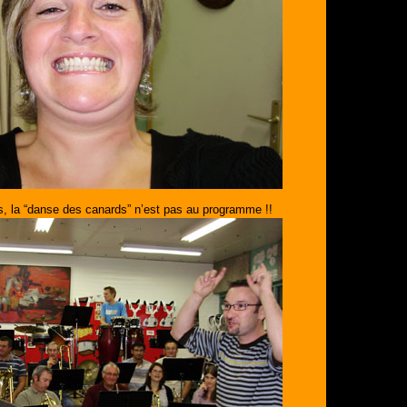
, la “danse des canards” n’est pas au programme !!